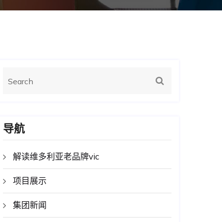
导航
解读维多利亚老品牌vic
项目展示
集团新闻