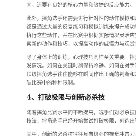
肉，还要有良好的核心力量和敏捷的反应能力。
此外，摔角选手还需要进行针对性的动作模拟和
都是通过大量的反复练习和模拟训练来提升成功
执行这些动作，并在比赛中根据实际情况灵活应
索新的动作和技巧，以提高动作的威慑力与观赏
除了身体上的训练，心理技巧同样至关重要。摔
发情况。如何在关键时刻保持冷静、如何在对手
顶级摔角选手往往能够在瞬间作出正确的判断和
破比赛中的种种限制。
4、打破极限与创新必杀技
随着摔角比赛水平的不断提高，选手们对必杀技
技法，摔角选手已经开始尝试打破极限，创造出
其中，创新的必杀技往往具有极强的视觉冲击力