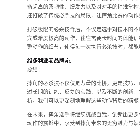
备超高的柔韧性、爆发力以及对对手的精准掌控
还打破了传统必杀技的局限，让摔角比赛的动作
打破极限的必杀技背后，不仅是选手对技术的不
完成难度极高的动作，往往需要长时间的体能训
整动作的细节，使得每一次执行必杀技时，都能
维多利亚老品牌vic
总结：
摔角的必杀技不仅仅是力量的比拼，更是技巧、
过长期的训练、反复的实践，以及不断的创新，
析，我们可以更深刻地理解这些动作背后的精髓
在未来，摔角选手将继续挑战自我，创新出更多
动作的震撼中，享受到摔角带来的无穷魅力与娱