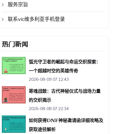
服务宗旨
联系vic维多利亚手机登录
热门新闻
弧光守卫者的崛起与命运交织探索：
一个超越时空的英雄传奇
2026-08-09 07:12:43
寄魂战鼓：古代神秘仪式与战场力量
的交织揭示
2026-08-08 07:22:34
如何获得DNF神秘邀请函详细攻略及
获取途径解析