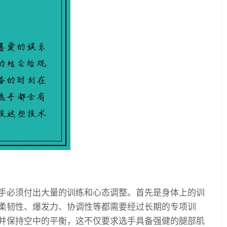
手必须付出大量的训练和心态调整。首先是身体上的训
柔韧性、爆发力、协调性等都需要经过长期的专项训
并保持空中的平衡，这不仅要求选手具备强健的腿部肌