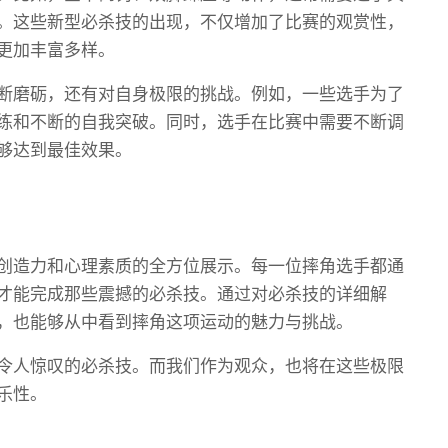
。这些新型必杀技的出现，不仅增加了比赛的观赏性，
更加丰富多样。
断磨砺，还有对自身极限的挑战。例如，一些选手为了
练和不断的自我突破。同时，选手在比赛中需要不断调
够达到最佳效果。
创造力和心理素质的全方位展示。每一位摔角选手都通
才能完成那些震撼的必杀技。通过对必杀技的详细解
，也能够从中看到摔角这项运动的魅力与挑战。
令人惊叹的必杀技。而我们作为观众，也将在这些极限
乐性。