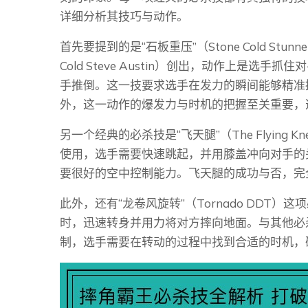
详细分析其技巧与动作。
首先要提到的是“石板重压”（Stone Cold Stu
Cold Steve Austin）创出，动作上是
手推倒。这一技要求选手在发力的瞬间能够精准
外，这一动作的爆发力与时机的把握至关重要，
另一个经典的必杀技是“飞天腿”（The Flyin
使用，选手需要快速跳起，并用膝盖冲向对手的
要很好的空中控制能力。飞天腿的成功与否，完
此外，还有“龙卷风旋转”（Tornado DDT
时，迅速转身并用力将对方摔向地面。与其他必
制，选手需要在转动的过程中找到合适的时机，