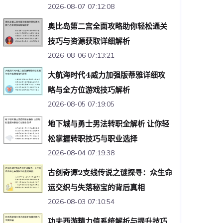
2026-08-07 07:12:08
奥比岛第二宫全面攻略助你轻松通关
技巧与资源获取详细解析
2026-08-06 07:13:21
大航海时代4威力加强版蒂雅详细攻
略与全方位游戏技巧解析
2026-08-05 07:19:05
地下城与勇士男法转职全解析 让你轻
松掌握转职技巧与职业选择
2026-08-04 07:19:38
古剑奇谭2支线传说之谜探寻：众生命
运交织与失落秘宝的背后真相
2026-08-03 07:10:54
功夫西游精力值系统解析与提升技巧