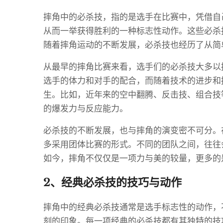
摔角中的必杀技，指的是选手在比赛中，凭借自
从而一举获得胜利的一种标志性动作。这些必杀
随着摔角运动的不断发展，必杀技也经历了从简
从最早的摔角比赛来看，选手们的必杀技大多以
选手的体力和对手的配合，而随着技术的进步和
生。比如，近年来的空中翻腾、反击技、组合技
的爆发力与反应能力。
必杀技的不断发展，也与摔角的演变密不可分。
多采用团体比赛的形式。不同的团队之间，往往
如今，摔角不仅仅是一项力与美的较量，更多的
2、经典必杀技的技巧与动作
摔角中的经典必杀技通常是选手标志性的动作，
刻的印象。每一项经典的必杀技都有其独特的技