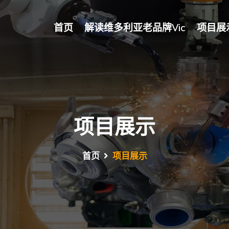
首页
解读维多利亚老品牌vic
项目展
项目展示
首页
项目展示