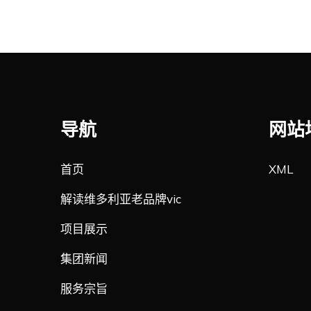
导航
网站
首页
XML
解读维多利亚老品牌vic
项目展示
集团新闻
服务宗旨