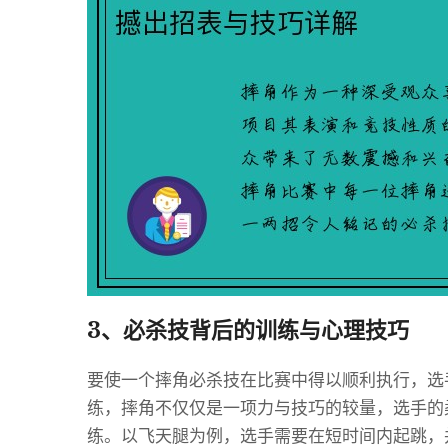
3、必杀技背后的训练与心理技巧
要使一个摔角必杀技在比赛中得以顺利执行，选
练，摔角不仅仅是一项力与技巧的较量，选手的
练。以飞天腿为例，选手需要在短时间内起跳，