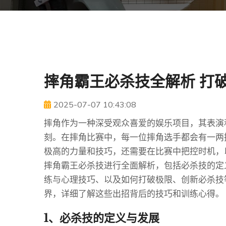
摔角霸王必杀技全解析 打
2025-07-07 10:43:08
摔角作为一种深受观众喜爱的娱乐项目，其表演
刻。在摔角比赛中，每一位摔角选手都会有一两
极高的力量和技巧，还需要在比赛中把控时机，
摔角霸王必杀技进行全面解析，包括必杀技的定
练与心理技巧、以及如何打破极限、创新必杀技
界，详细了解这些出招背后的技巧和训练心得。
1、必杀技的定义与发展