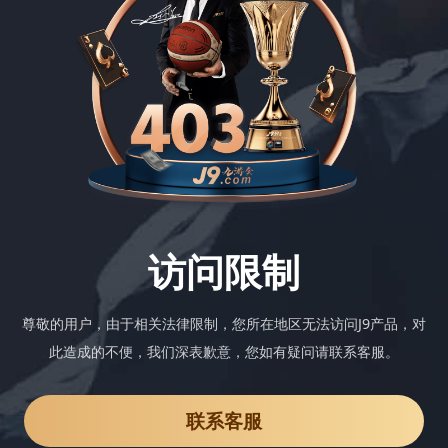
访问限制
尊敬的用户，由于相关法律限制，您所在地区无法访问J9产品，对
此造成的不便，我们深表歉意，您如有疑问请联系客服。
联系客服