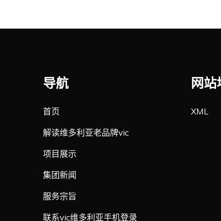
导航
网站
首页
XML
解读维多利亚老品牌vic
项目展示
集团新闻
服务宗旨
联系vic维多利亚手机登录