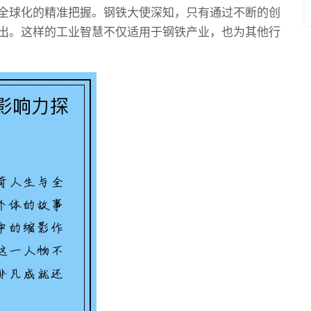
全球化的精准把握。钢铁大使深知，只有通过不断的创
出。这样的工业智慧不仅适用于钢铁产业，也为其他行