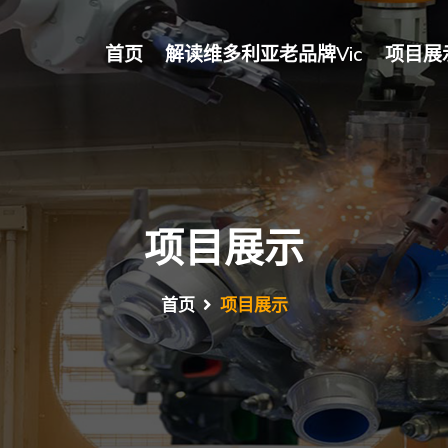
首页
解读维多利亚老品牌vic
项目展
项目展示
首页
项目展示