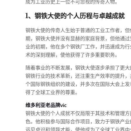
成为工业历史上一位不可忽视的传奇人物。
1、钢铁大使的个人历程与卓越成就
钢铁大使的传奇人生始于普通的工业工作者，但
期，钢铁大使并没有显赫的家庭背景，但他通过
业的初期，他在多个钢铁厂工作，并迅速成为行
术的深刻理解，使他获得了许多重要职务。
随着事业的不断发展，钢铁大使逐步承担了更大
钢铁行业的技术革新，还注重生产效率的提升，
个国际钢铁组织的建设，并多次在国际大会上发
得了全球工业界的尊重。
维多利亚老品牌vic
钢铁大使的个人成就不仅局限于其技术和管理方
色。他积极参与国际合作项目，致力于钢铁产业
远见卓识和领导才能，使他成为了全球工业界中