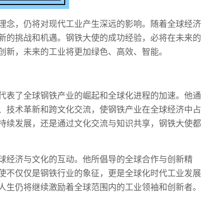
理念，仍将对现代工业产生深远的影响。随着全球经济
新的挑战和机遇。钢铁大使的成功经验，必将在未来的
创新，未来的工业将更加绿色、高效、智能。
代表了全球钢铁产业的崛起和全球化进程的加速。他通
、技术革新和跨文化交流，使钢铁产业在全球经济中占
持续发展，还是通过文化交流与知识共享，钢铁大使都
球经济与文化的互动。他所倡导的全球合作与创新精
使不仅仅是钢铁行业的象征，更是全球化时代工业发展
人生仍将继续激励着全球范围内的工业领袖和创新者。