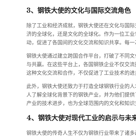
3、钢铁大使的文化与国际交流角色
除了工业和经济成就，钢铁大使还在文化与国际
济的全球化，还是文化的全球化。作为一位工业
动，促进了各国间的文化交流和知识共享。每一
钢铁大使通过建立跨国合作平台，打破了不同文
与共赢。在这些平台上，各国钢铁企业不仅交流
这种文化交流和合作，不仅促进了工业技术的进
此外，钢铁大使还致力于打造全球钢铁行业的人
人了解全球化背景下的钢铁产业，并为他们提供
产业的技术进步，也为全球范围内的文化和知识
4、钢铁大使对现代工业的启示与未
钢铁大使的传奇人生不仅为钢铁行业带来了诸多