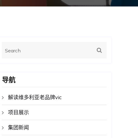
导航
解读维多利亚老品牌vic
项目展示
集团新闻