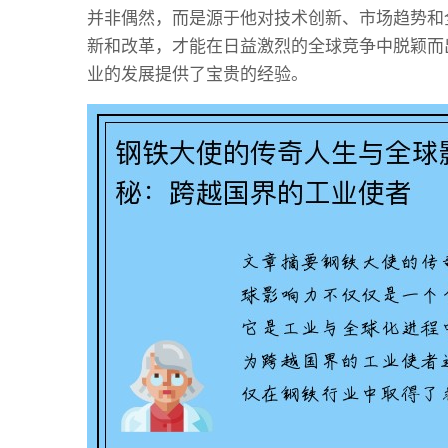
并非偶然，而是源于他对技术创新、市场趋势和
新和改革，才能在日益激烈的全球竞争中脱颖而
业的发展提供了宝贵的经验。