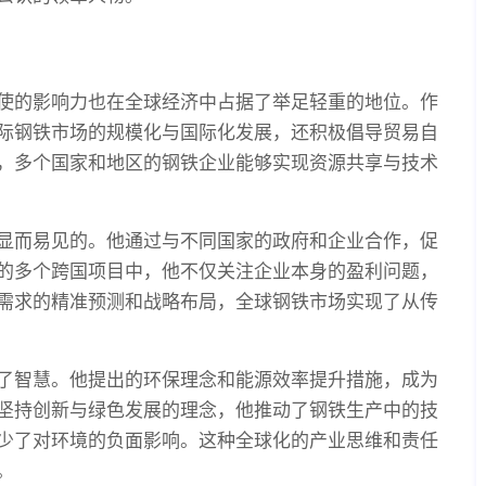
使的影响力也在全球经济中占据了举足轻重的地位。作
际钢铁市场的规模化与国际化发展，还积极倡导贸易自
，多个国家和地区的钢铁企业能够实现资源共享与技术
显而易见的。他通过与不同国家的政府和企业合作，促
的多个跨国项目中，他不仅关注企业本身的盈利问题，
需求的精准预测和战略布局，全球钢铁市场实现了从传
了智慧。他提出的环保理念和能源效率提升措施，成为
坚持创新与绿色发展的理念，他推动了钢铁生产中的技
少了对环境的负面影响。这种全球化的产业思维和责任
。