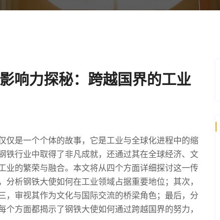
影响力探秘：跨越国界的工业
仅仅是一个个体的故事，它是工业与全球化进程中的缩
钢铁行业中取得了非凡成就，还通过其在全球经济、文
工业的繁荣与融合。本文将从四个方面详细探讨这一传
，分析钢铁大使如何在工业领域占据重要地位；其次，
三，审视其作为文化与国际交流的桥梁角色；最后，分
每个方面都揭示了钢铁大使如何通过跨越国界的努力，