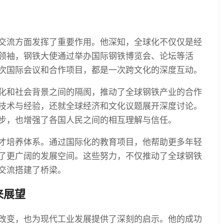
交流方面发挥了重要作用。他深知，全球化不仅仅是经
领袖，钢铁大使通过举办国际钢铁博览会、论坛等活
次国际会议和合作项目，都是一次跨文化的深度互动。
化和社会背景之间的隔阂，推动了全球钢铁产业的合作
技术与经验，还就全球经济和文化议题展开深度讨论。
步，也增强了各国人民之间的相互理解与信任。
才培养体系。通过国际化的教育项目，他帮助更多年轻
了更广阔的发展空间。这些努力，不仅推动了全球钢铁
交流搭建了桥梁。
来展望
改变，也为现代工业发展提供了深刻的启示。他的成功