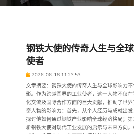
钢铁大使的传奇人生与全球
使者
2026-06-18 11:23:53
文章摘要：钢铁大使的传奇人生与全球影响力不
影。作为跨越国界的工业使者，这一人物不仅在
化交流及国际合作方面的巨大贡献，推动了世界
奇人物的影响力：首先，从个人经历与成就出发
探讨他如何通过钢铁产业影响全球经济格局；第
析钢铁大使对现代工业发展的启示与未来方向。