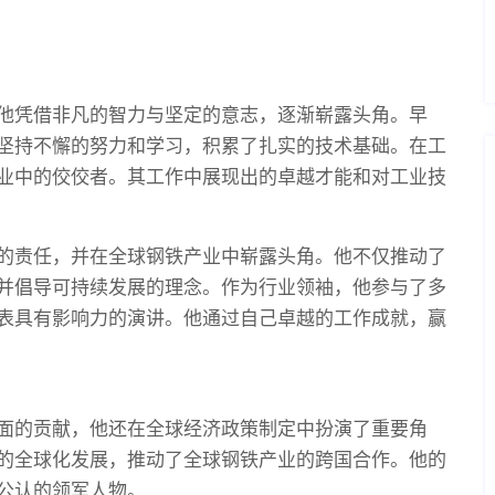
他凭借非凡的智力与坚定的意志，逐渐崭露头角。早
坚持不懈的努力和学习，积累了扎实的技术基础。在工
业中的佼佼者。其工作中展现出的卓越才能和对工业技
的责任，并在全球钢铁产业中崭露头角。他不仅推动了
并倡导可持续发展的理念。作为行业领袖，他参与了多
表具有影响力的演讲。他通过自己卓越的工作成就，赢
面的贡献，他还在全球经济政策制定中扮演了重要角
的全球化发展，推动了全球钢铁产业的跨国合作。他的
公认的领军人物。