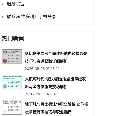
服务宗旨
联系vic维多利亚手机登录
热门新闻
奥比岛第二宫全面攻略助你轻松通关
技巧与资源获取详细解析
2026-08-06 07:13:21
大航海时代4威力加强版蒂雅详细攻
略与全方位游戏技巧解析
2026-08-05 07:19:05
地下城与勇士男法转职全解析 让你轻
松掌握转职技巧与职业选择