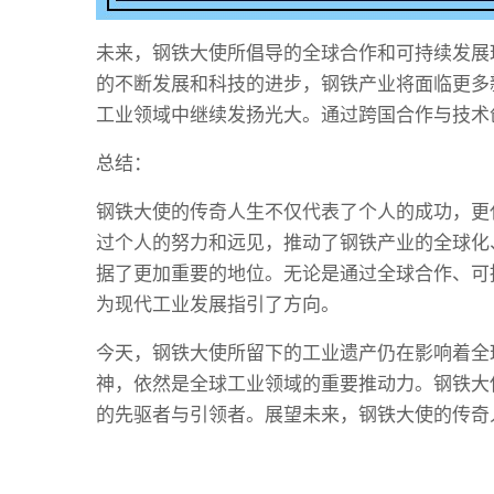
未来，钢铁大使所倡导的全球合作和可持续发展
的不断发展和科技的进步，钢铁产业将面临更多
工业领域中继续发扬光大。通过跨国合作与技术
总结：
钢铁大使的传奇人生不仅代表了个人的成功，更
过个人的努力和远见，推动了钢铁产业的全球化
据了更加重要的地位。无论是通过全球合作、可
为现代工业发展指引了方向。
今天，钢铁大使所留下的工业遗产仍在影响着全
神，依然是全球工业领域的重要推动力。钢铁大
的先驱者与引领者。展望未来，钢铁大使的传奇