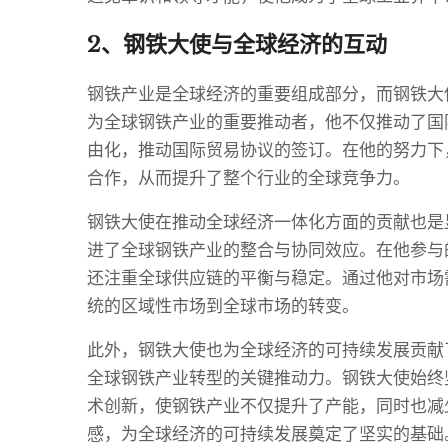
2、钢铁大使与全球经济的互动
钢铁产业是全球经济的重要组成部分，而钢铁大
为全球钢铁产业的重要推动者，他不仅推动了国
由化，推动国际贸易协议的签订。在他的努力下
合作，从而提升了整个行业的全球竞争力。
钢铁大使在推动全球经济一体化方面的贡献也是
进了全球钢铁产业的整合与协同效应。在他参与
还注重全球供应链的平衡与稳定。通过他对市场
统的区域性市场到全球市场的转变。
此外，钢铁大使也为全球经济的可持续发展贡献
全球钢铁产业转型的关键推动力。钢铁大使始终
术创新，使钢铁产业不仅提升了产能，同时也减
感，为全球经济的可持续发展奠定了坚实的基础