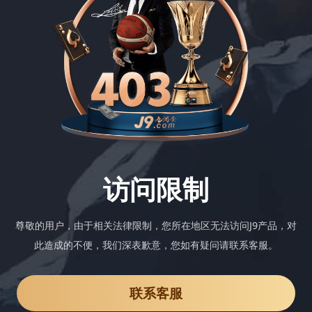
访问限制
尊敬的用户，由于相关法律限制，您所在地区无法访问J9产品，对
此造成的不便，我们深表歉意，您如有疑问请联系客服。
联系客服