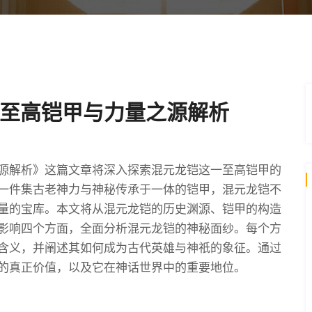
至高铠甲与力量之源解析
源解析》这篇文章将深入探索混元龙铠这一至高铠甲的
一件集古老神力与神秘传承于一体的铠甲，混元龙铠不
量的宝库。本文将从混元龙铠的历史渊源、铠甲的构造
影响四个方面，全面分析混元龙铠的神秘面纱。每个方
含义，并阐述其如何成为古代英雄与神祇的象征。通过
的真正价值，以及它在神话世界中的重要地位。