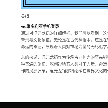
总结：
vic维多利亚手机登录
通过对混元龙铠的详细解析，我们可以看到，这
背景与文化象征。无论是在古代神话中，还是在
命运的象征，展现着人类对神秘力量的无尽追求
总的来说，混元龙铠作为传承古老神力的至高铠
种普遍的象征，深刻影响着人类对于力量、命运
作的灵感源泉，混元龙铠都将继续在世界文化的