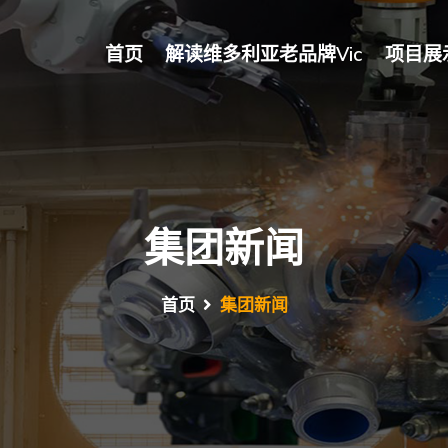
首页
解读维多利亚老品牌vic
项目展
集团新闻
首页
集团新闻