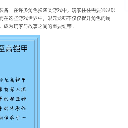
装备。在许多角色扮演类游戏中，玩家往往需要通过艰
而在这些游戏世界中，混元龙铠不仅仅提升角色的属
，成为玩家与故事之间的重要纽带。