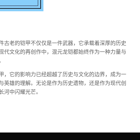
件古老的铠甲不仅仅是一件武器，它承载着深厚的历史
现代文化的再创作中，混元龙铠都始终作为一种力量与
。
甲，它的影响力已经超越了历史与文化的边界，成为一
与英雄的理解。无论是作为历史遗物，还是作为现代创
长河中闪耀光芒。