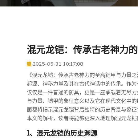
混元龙铠：传承古老神力的
2025-05-31 10:17:08
《混元龙铠：传承古老神力的至高铠甲与力量之
起源、神秘力量及其在古代神话中的传承。作为
仅仅是一件普通的防具，更是一座承载着无尽力
与力量、铠甲的象征意义以及它在现代文化中的
面都将揭示混元龙铠背后独特的历史背景与象征
本文的解析，读者将能够更深入地理解混元龙铠
1、混元龙铠的历史渊源