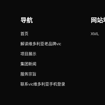
导航
网站
首页
XML
解读维多利亚老品牌vic
项目展示
集团新闻
服务宗旨
联系vic维多利亚手机登录