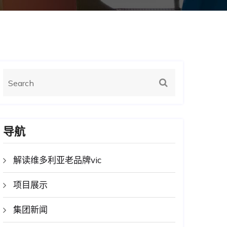
导航
解读维多利亚老品牌vic
项目展示
集团新闻