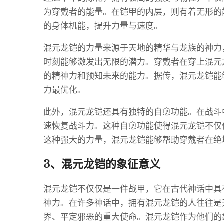
为穿戴者的能量。在铠甲的内层，则有着无形的
的身体机能，提升力量与速度。
混元龙铠的力量来源于天地的精华与龙族的神力
时刻能够激发出无限的潜力。穿戴者在穿上混元
的精神力和预知未来的能力。据传，混元龙铠能
力最优化。
此外，混元龙铠还具有独特的自愈功能。在战斗
速恢复战斗力。这种自愈功能使得混元龙铠不仅
这种强大的力量，混元龙铠能够帮助穿戴者在绝
3、混元龙铠的象征意义
混元龙铠不仅仅是一件战甲，它在古代神话中具
神力。在许多神话中，拥有混元龙铠的人往往是
界、平定邪恶的重大使命。混元龙铠作为他们的