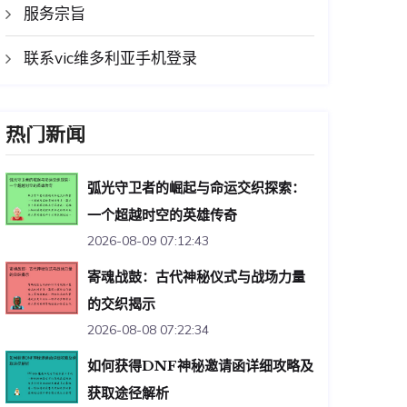
服务宗旨
联系vic维多利亚手机登录
热门新闻
弧光守卫者的崛起与命运交织探索：
一个超越时空的英雄传奇
2026-08-09 07:12:43
寄魂战鼓：古代神秘仪式与战场力量
的交织揭示
2026-08-08 07:22:34
如何获得DNF神秘邀请函详细攻略及
获取途径解析