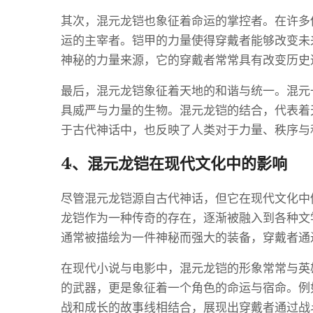
其次，混元龙铠也象征着命运的掌控者。在许多
运的主宰者。铠甲的力量使得穿戴者能够改变未
神秘的力量来源，它的穿戴者常常具有改变历史
最后，混元龙铠象征着天地的和谐与统一。混元
具威严与力量的生物。混元龙铠的结合，代表着
于古代神话中，也反映了人类对于力量、秩序与
4、混元龙铠在现代文化中的影响
尽管混元龙铠源自古代神话，但它在现代文化中
龙铠作为一种传奇的存在，逐渐被融入到各种文
通常被描绘为一件神秘而强大的装备，穿戴者通
在现代小说与电影中，混元龙铠的形象常常与英
的武器，更是象征着一个角色的命运与宿命。例
战和成长的故事线相结合，展现出穿戴者通过战