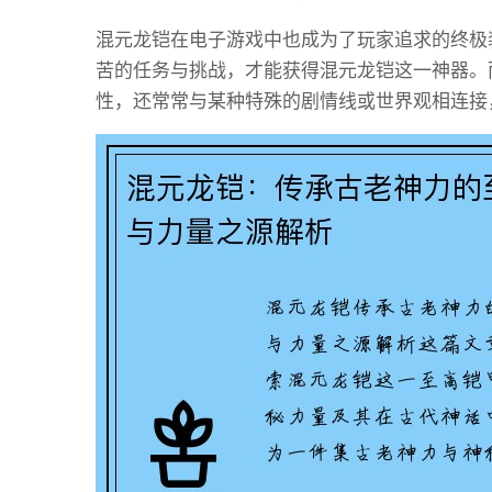
混元龙铠在电子游戏中也成为了玩家追求的终极
苦的任务与挑战，才能获得混元龙铠这一神器。
性，还常常与某种特殊的剧情线或世界观相连接