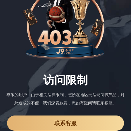
访问限制
尊敬的用户，由于相关法律限制，您所在地区无法访问J9产品，对
此造成的不便，我们深表歉意，您如有疑问请联系客服。
联系客服