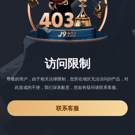
访问限制
尊敬的用户，由于相关法律限制，您所在地区无法访问J9产品，对
此造成的不便，我们深表歉意，您如有疑问请联系客服。
联系客服