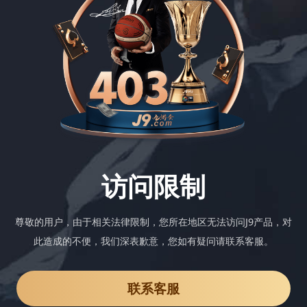
访问限制
尊敬的用户，由于相关法律限制，您所在地区无法访问J9产品，对
此造成的不便，我们深表歉意，您如有疑问请联系客服。
联系客服