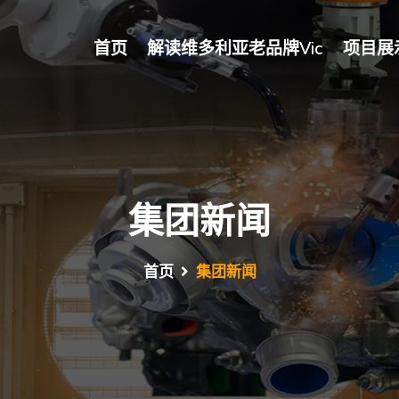
首页
解读维多利亚老品牌vic
项目展
集团新闻
首页
集团新闻