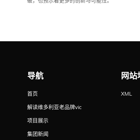
破，也预示着更多的创新与可能性。
导航
网站
首页
XML
解读维多利亚老品牌vic
项目展示
集团新闻