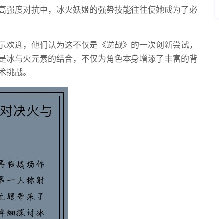
高强度对抗中，冰火妖姬的强势技能往往使她成为了必
示欢迎，他们认为这不仅是《逆战》的一次创新尝试，
是冰与火元素的结合，不仅为角色本身增添了丰富的背
术挑战。