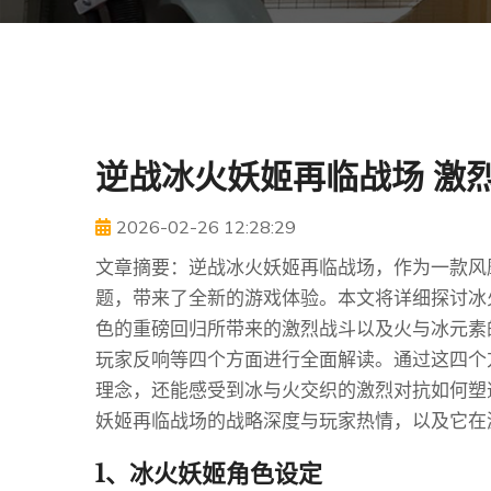
逆战冰火妖姬再临战场 激
2026-02-26 12:28:29
文章摘要：逆战冰火妖姬再临战场，作为一款风
题，带来了全新的游戏体验。本文将详细探讨冰
色的重磅回归所带来的激烈战斗以及火与冰元素
玩家反响等四个方面进行全面解读。通过这四个
理念，还能感受到冰与火交织的激烈对抗如何塑
妖姬再临战场的战略深度与玩家热情，以及它在
1、冰火妖姬角色设定