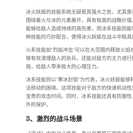
冰火妖姬的技能系统无疑是其强大之处，尤其是
围绕着火与冰的元素展开，具有极高的战略价值
能够给敌人造成持续的高伤害，而冰系技能则能
种技能的巧妙配合，使得冰火妖姬在战斗中既具
火系技能如“烈焰冲击”可以在大范围内释放火
够有效清理敌人的杂兵，还能对敌方的主力进行
局，给敌人带来极大的心理压力。
冰系技能则以“寒冰封锁”为代表，冰火妖姬能
法移动的困境。这项技能对于敌方的快速机动性
宝贵的攻击时间。同时，冰系技能还具有防御性
外的保护。
3、激烈的战斗场景