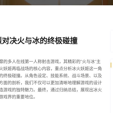
烈对决火与冰的终极碰撞
靡的多人在线第一人称射击游戏，其精彩的“火与冰”主
火妖姬再临战场的核心内容，重点分析冰火妖姬这一角
的终极碰撞。从角色设定、技能系统、战斗场景、以及
方面的剖析，我们不仅可以更加清晰地理解游戏的设计
造游戏的独特魅力。最终，通过归纳总结，展现出冰火
游戏界的重要地位。