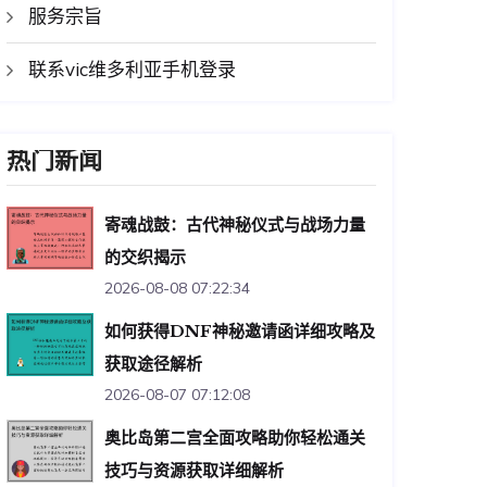
服务宗旨
联系vic维多利亚手机登录
热门新闻
寄魂战鼓：古代神秘仪式与战场力量
的交织揭示
2026-08-08 07:22:34
如何获得DNF神秘邀请函详细攻略及
获取途径解析
2026-08-07 07:12:08
奥比岛第二宫全面攻略助你轻松通关
技巧与资源获取详细解析