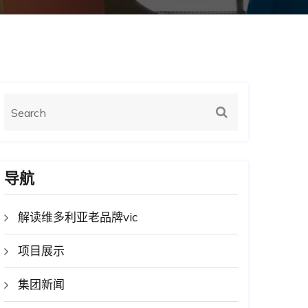
导航
解读维多利亚老品牌vic
项目展示
集团新闻