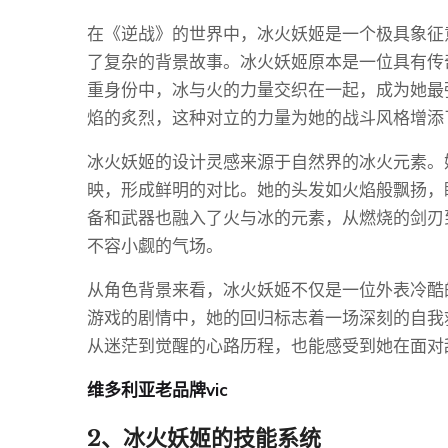
在《逆战》的世界中，冰火妖姬是一个极具象征
了复杂的背景故事。冰火妖姬原本是一位具有传
重身份中，冰与火的力量交织在一起，成为她最
焰的炙烈，这种对立的力量为她的战斗风格增添
冰火妖姬的设计灵感来源于自然界的冰火元素。
映，形成鲜明的对比。她的头发如火焰般飘扬，
备和武器也融入了火与冰的元素，从燃烧的剑刃
不容小觑的气场。
从角色背景来看，冰火妖姬不仅是一位外表冷酷
游戏的剧情中，她的回归标志着一场深刻的自我
从迷茫到觉醒的心路历程，也能感受到她在面对
维多利亚老品牌vic
2、冰火妖姬的技能系统