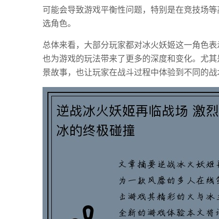
可能会导致游戏平衡性问题，特别是在竞技场等
选角色。
总体来看，大部分玩家都对冰火妖姬这一角色表
也为游戏的玩法带来了更多的深度和变化。尤其
景故事，也让玩家在战斗过程中体验到不同的战