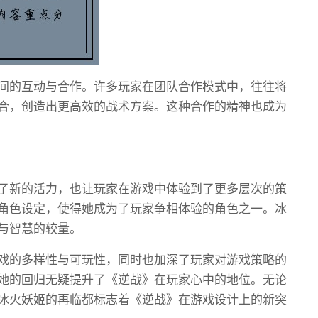
间的互动与合作。许多玩家在团队合作模式中，往往将
合，创造出更高效的战术方案。这种合作的精神也成为
了新的活力，也让玩家在游戏中体验到了更多层次的策
角色设定，使得她成为了玩家争相体验的角色之一。冰
与智慧的较量。
戏的多样性与可玩性，同时也加深了玩家对游戏策略的
她的回归无疑提升了《逆战》在玩家心中的地位。无论
冰火妖姬的再临都标志着《逆战》在游戏设计上的新突