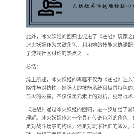
此外，冰火妖姬的回归也促进了《逆战》玩家之
冰火妖姬作为关键角色，利用她的技能来协调配
了游戏社区讨论的热点之一。
总结：
综上所述，冰火妖姬的再临不仅为《逆战》注入
略性与对抗性。她强大的技能系统和极具特色的
与火的碰撞，不仅仅是元素上的对抗，更是战术
《逆战》通过冰火妖姬的回归，进一步加强了游
理解。冰火妖姬作为一个具有传奇色彩的角色，
是对战斗场景的构建，还是对玩家社群的激发，