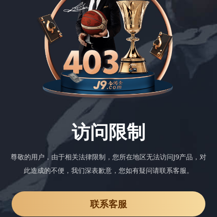
访问限制
尊敬的用户，由于相关法律限制，您所在地区无法访问J9产品，对
此造成的不便，我们深表歉意，您如有疑问请联系客服。
联系客服