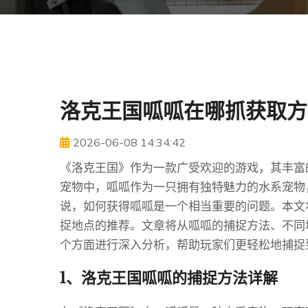
洛克王国呱呱在哪抓获取方
2026-06-08 14:34:42
《洛克王国》作为一款广受欢迎的游戏，其丰富
宠物中，呱呱作为一只拥有独特魅力的水系宠物
说，如何获得呱呱是一个相当重要的问题。本文
捉地点的推荐。文章将从呱呱的捕捉方法、不同
个方面进行深入分析，帮助玩家们更轻松地捕捉
1、洛克王国呱呱的捕捉方法详解