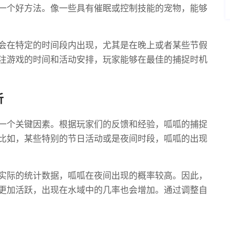
一个好方法。像一些具有催眠或控制技能的宠物，能够
会在特定的时间段内出现，尤其是在晚上或者某些节假
注游戏的时间和活动安排，玩家能够在最佳的捕捉时机
析
一个关键因素。根据玩家们的反馈和经验，呱呱的捕捉
比如，某些特别的节日活动或是夜间时段，呱呱的出现
实际的统计数据，呱呱在夜间出现的概率较高。因此，
更加活跃，出现在水域中的几率也会增加。通过调整自