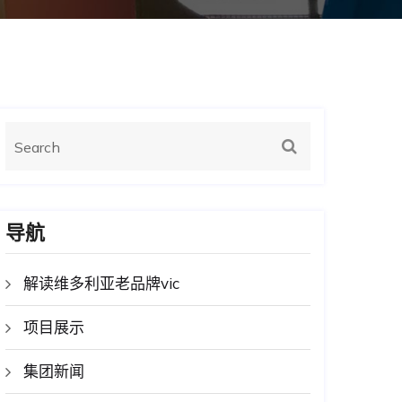
导航
解读维多利亚老品牌vic
项目展示
集团新闻