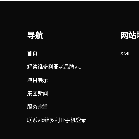
导航
网站
首页
XML
解读维多利亚老品牌vic
项目展示
集团新闻
服务宗旨
联系vic维多利亚手机登录