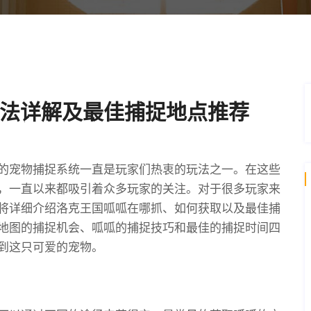
法详解及最佳捕捉地点推荐
的宠物捕捉系统一直是玩家们热衷的玩法之一。在这些
，一直以来都吸引着众多玩家的关注。对于很多玩家来
将详细介绍洛克王国呱呱在哪抓、如何获取以及最佳捕
地图的捕捉机会、呱呱的捕捉技巧和最佳的捕捉时间四
到这只可爱的宠物。