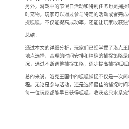
另外，游戏中的节假日活动和特别任务也是捕捉
时宠物，玩家可以通过参与特定的活动或者完成
捉呱呱，不仅能提高成功率，还能让玩家收获独
总结：
通过本文的详细分析，玩家们已经掌握了洛克王
地点选择、合理的时间安排和精确的捕捉策略是
况，通过不断调整捕捉策略，逐步提高捕捉呱呱
总的来说，洛克王国中的呱呱捕捉不仅是一次简
程。无论是参与活动，还是选择最佳的捕捉时间
每一位玩家都能早日获得呱呱，收获这只水系宠