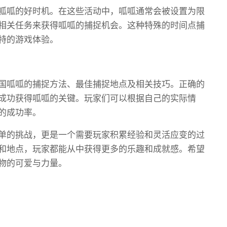
呱呱的好时机。在这些活动中，呱呱通常会被设置为限
相关任务来获得呱呱的捕捉机会。这种特殊的时间点捕
特的游戏体验。
国呱呱的捕捉方法、最佳捕捉地点及相关技巧。正确的
成功获得呱呱的关键。玩家们可以根据自己的实际情
的成功率。
单的挑战，更是一个需要玩家积累经验和灵活应变的过
和地点，玩家都能从中获得更多的乐趣和成就感。希望
物的可爱与力量。