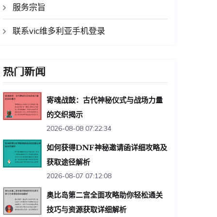
服务宗旨
联系vic维多利亚手机登录
热门新闻
寄魂战鼓：古代神秘仪式与战场力量
的交织揭示
2026-08-08 07:22:34
如何获得DNF神秘邀请函详细攻略及
获取途径解析
2026-08-07 07:12:08
奥比岛第二宫全面攻略助你轻松通关
技巧与资源获取详细解析