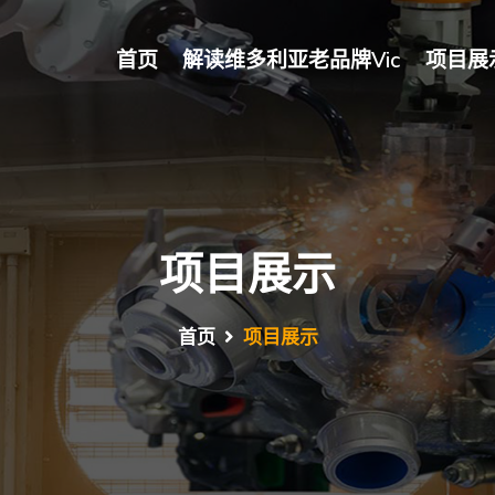
首页
解读维多利亚老品牌vic
项目展
项目展示
首页
项目展示