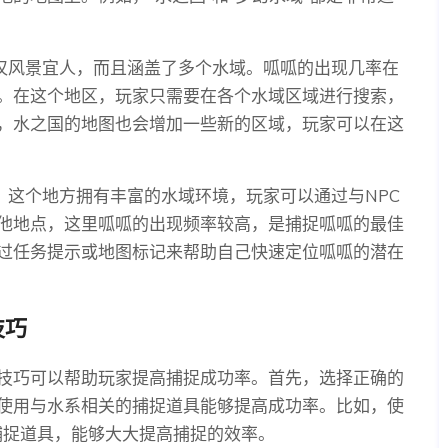
不仅风景宜人，而且涵盖了多个水域。呱呱的出现几率在
。在这个地区，玩家只需要在各个水域区域进行搜索，
，水之国的地图也会增加一些新的区域，玩家可以在这
。这个地方拥有丰富的水域环境，玩家可以通过与NPC
他地点，这里呱呱的出现频率较高，是捕捉呱呱的最佳
过任务提示或地图标记来帮助自己快速定位呱呱的潜在
技巧
技巧可以帮助玩家提高捕捉成功率。首先，选择正确的
使用与水系相关的捕捉道具能够提高成功率。比如，使
的捕捉道具，能够大大提高捕捉的效率。