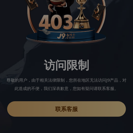
访问限制
尊敬的用户，由于相关法律限制，您所在地区无法访问J9产品，对
此造成的不便，我们深表歉意，您如有疑问请联系客服。
联系客服