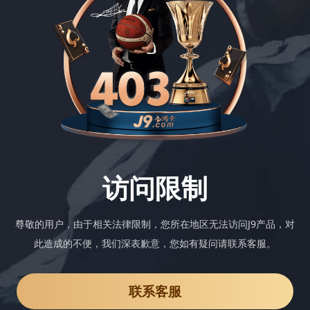
访问限制
尊敬的用户，由于相关法律限制，您所在地区无法访问J9产品，对
此造成的不便，我们深表歉意，您如有疑问请联系客服。
联系客服