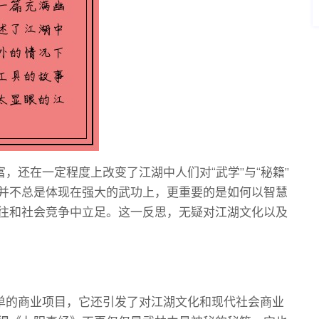
，还在一定程度上改变了江湖中人们对“武学”与“秘籍”
并不总是体现在强大的武功上，更重要的是如何以智慧
往和社会竞争中立足。这一反思，无疑对江湖文化以及
简单的商业项目，它还引发了对江湖文化和现代社会商业