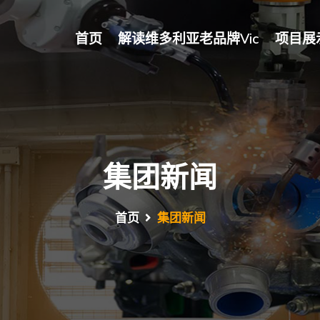
首页
解读维多利亚老品牌vic
项目展
集团新闻
首页
集团新闻