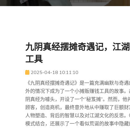
九阴真经摆摊奇遇记，江湖
工具
2025-04-18 10:11:10
《九阴真经摆摊奇遇记》是一篇充满幽默与奇遇
外的情况下成为了一个小摊贩赚钱工具的故事。
阴真经为噱头，开设了一个“秘笈摊”。然而，
顾客，创造商机，最终意外地从中赚取了巨额财
人物塑造、背后的智慧以及对江湖文化的反思。
模式结合，还展示了一个看似荒诞的故事中隐藏