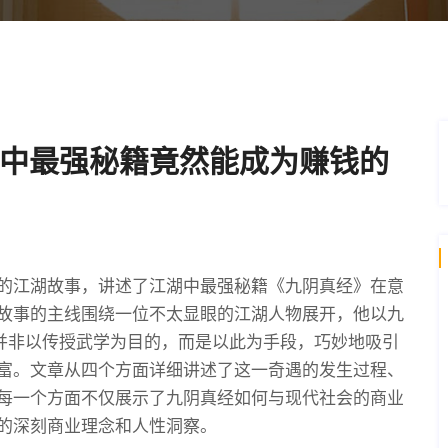
中最强秘籍竟然能成为赚钱的
的江湖故事，讲述了江湖中最强秘籍《九阴真经》在意
故事的主线围绕一位不太显眼的江湖人物展开，他以九
他并非以传授武学为目的，而是以此为手段，巧妙地吸引
富。文章从四个方面详细讲述了这一奇遇的发生过程、
每一个方面不仅展示了九阴真经如何与现代社会的商业
的深刻商业理念和人性洞察。