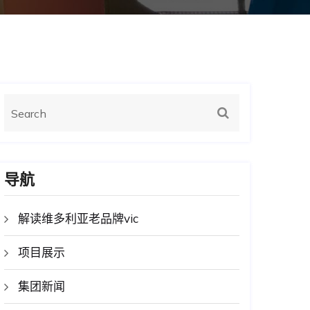
导航
解读维多利亚老品牌vic
项目展示
集团新闻