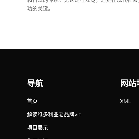
功的关键。
导航
网站
首页
XML
解读维多利亚老品牌vic
项目展示