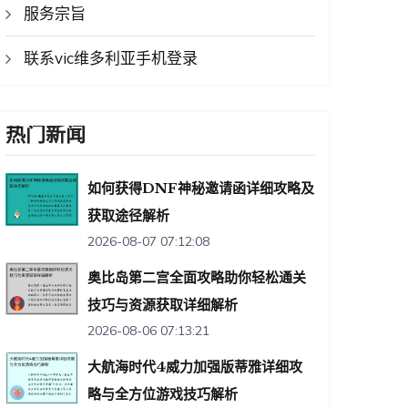
服务宗旨
联系vic维多利亚手机登录
热门新闻
如何获得DNF神秘邀请函详细攻略及
获取途径解析
2026-08-07 07:12:08
奥比岛第二宫全面攻略助你轻松通关
技巧与资源获取详细解析
2026-08-06 07:13:21
大航海时代4威力加强版蒂雅详细攻
略与全方位游戏技巧解析