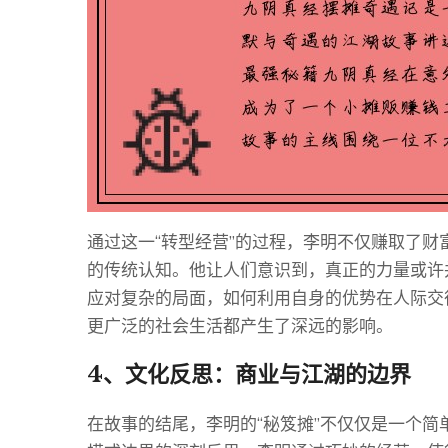
通过这一“转型经营”的过程，李明不仅赚取了财富
的传统认知。他让人们意识到，真正的力量或许
应对复杂的局面，如何利用自身的优势在人际交
更广泛的社会生活都产生了深远的影响。
4、文化反思：商业与江湖的边界
在故事的结尾，李明的“秘笈摊”不仅仅是一个