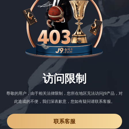
访问限制
尊敬的用户，由于相关法律限制，您所在地区无法访问J9产品，对
此造成的不便，我们深表歉意，您如有疑问请联系客服。
联系客服