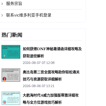
服务宗旨
联系vic维多利亚手机登录
热门新闻
如何获得DNF神秘邀请函详细攻略及
获取途径解析
2026-08-07 07:12:08
奥比岛第二宫全面攻略助你轻松通关
技巧与资源获取详细解析
2026-08-06 07:13:21
大航海时代4威力加强版蒂雅详细攻
略与全方位游戏技巧解析