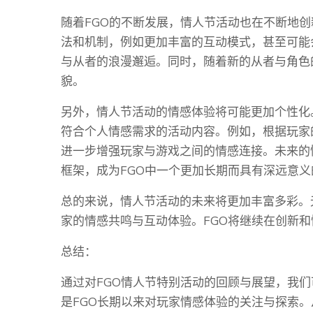
随着FGO的不断发展，情人节活动也在不断地
法和机制，例如更加丰富的互动模式，甚至可能
与从者的浪漫邂逅。同时，随着新的从者与角色
貌。
另外，情人节活动的情感体验将可能更加个性化
符合个人情感需求的活动内容。例如，根据玩家
进一步增强玩家与游戏之间的情感连接。未来的
框架，成为FGO中一个更加长期而具有深远意
总的来说，情人节活动的未来将更加丰富多彩。
家的情感共鸣与互动体验。FGO将继续在创新
总结：
通过对FGO情人节特别活动的回顾与展望，我
是FGO长期以来对玩家情感体验的关注与探索