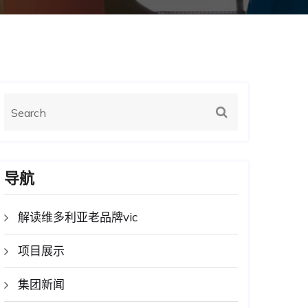
导航
解读维多利亚老品牌vic
项目展示
集团新闻