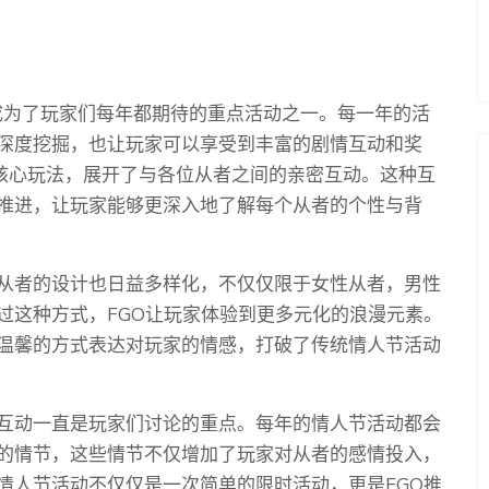
便成为了玩家们每年都期待的重点活动之一。每一年的活
深度挖掘，也让玩家可以享受到丰富的剧情互动和奖
一核心玩法，展开了与各位从者之间的亲密互动。这种互
推进，让玩家能够更深入地了解每个从者的个性与背
从者的设计也日益多样化，不仅仅限于女性从者，男性
过这种方式，FGO让玩家体验到更多元化的浪漫元素。
温馨的方式表达对玩家的情感，打破了传统情人节活动
互动一直是玩家们讨论的重点。每年的情人节活动都会
的情节，这些情节不仅增加了玩家对从者的感情投入，
情人节活动不仅仅是一次简单的限时活动，更是FGO推