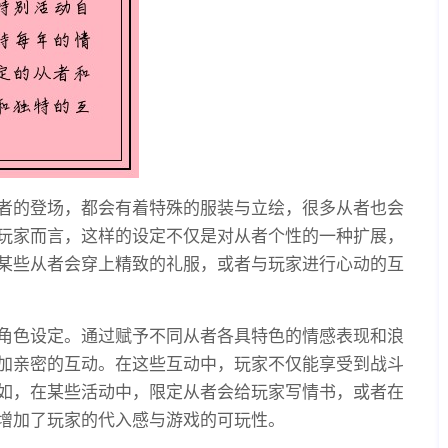
者的登场，都会有着特殊的服装与立绘，很多从者也会
玩家而言，这样的设定不仅是对从者个性的一种扩展，
某些从者会穿上精致的礼服，或者与玩家进行心动的互
角色设定。通过赋予不同从者各具特色的情感表现和浪
加亲密的互动。在这些互动中，玩家不仅能享受到战斗
如，在某些活动中，限定从者会给玩家写情书，或者在
增加了玩家的代入感与游戏的可玩性。