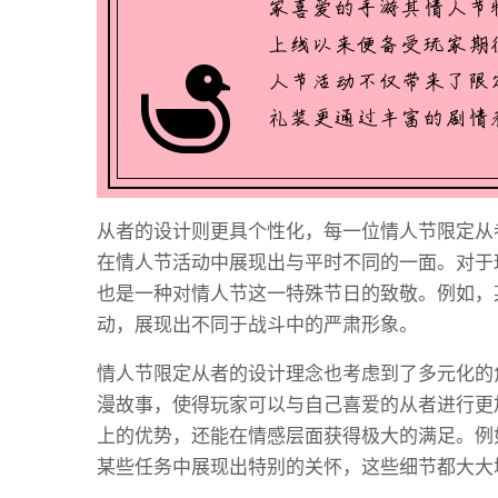
从者的设计则更具个性化，每一位情人节限定从
在情人节活动中展现出与平时不同的一面。对于
也是一种对情人节这一特殊节日的致敬。例如，
动，展现出不同于战斗中的严肃形象。
情人节限定从者的设计理念也考虑到了多元化的
漫故事，使得玩家可以与自己喜爱的从者进行更
上的优势，还能在情感层面获得极大的满足。例
某些任务中展现出特别的关怀，这些细节都大大