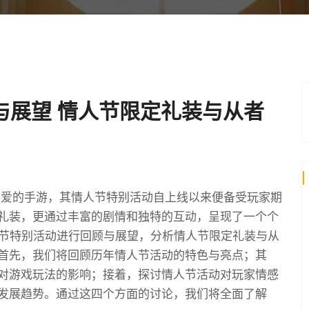
与展望 情人节限定礼装与从者
备受玩家喜爱的手游，其情人节特别活动自上线以来便备受玩家期
礼装，更通过丰富的剧情和独特的互动，呈现了一个个
人节特别活动进行回顾与展望，分析情人节限定礼装与从
首先，我们将回顾历年情人节活动的特色与亮点；其
对游戏玩法的影响；接着，探讨情人节活动对玩家情感
发展趋势。通过这四个方面的讨论，我们将全面了解