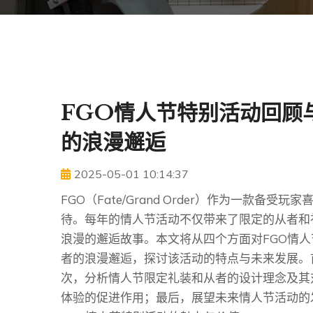
FGO情人节特别活动回顾
的浪漫邂逅
2025-05-01 10:14:37
FGO（Fate/Grand Order）作为一款
待。每年的情人节活动不仅带来了限定的从者和
浪漫的邂逅故事。本文将从四个方面对FGO情
者的浪漫邂逅，探讨该活动的特点与未来发展。
次，分析情人节限定礼装和从者的设计理念及其
体验的促进作用；最后，展望未来情人节活动的