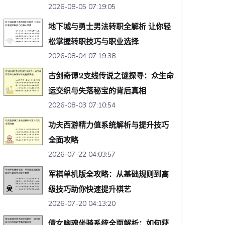
2026-08-05 07:19:05
地下城与勇士男法转职全解析 让你轻
松掌握转职技巧与职业选择
2026-08-04 07:19:38
古剑奇谭2支线传说之谜探寻：众生命
运交织与失落秘宝的背后真相
2026-08-03 07:10:54
功夫西游精力值系统解析与提升技巧
全面攻略
2026-07-22 04:03:57
军棋单机版全攻略：从基础规则到高
级技巧助你快速提升棋艺
2026-07-20 04:13:20
倩女幽魂坐骑系统全面解析：如何获