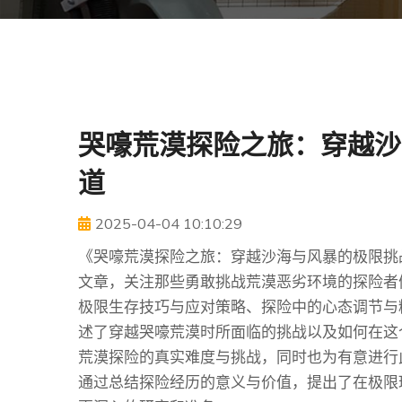
哭嚎荒漠探险之旅：穿越沙
道
2025-04-04 10:10:29
《哭嚎荒漠探险之旅：穿越沙海与风暴的极限挑
文章，关注那些勇敢挑战荒漠恶劣环境的探险者
极限生存技巧与应对策略、探险中的心态调节与
述了穿越哭嚎荒漠时所面临的挑战以及如何在这
荒漠探险的真实难度与挑战，同时也为有意进行
通过总结探险经历的意义与价值，提出了在极限