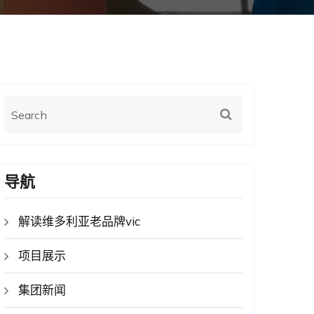
导航
解读维多利亚老品牌vic
项目展示
集团新闻