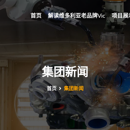
首页
解读维多利亚老品牌vic
项目展
集团新闻
首页
集团新闻