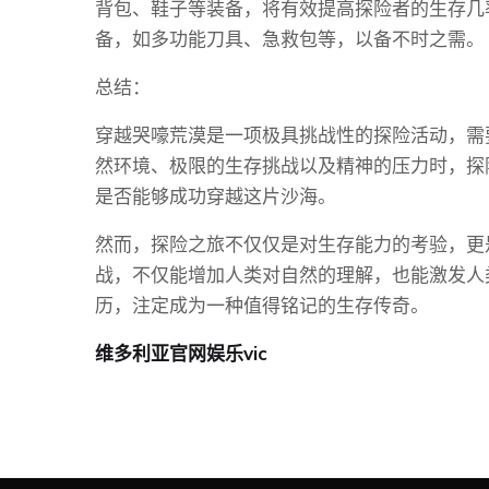
背包、鞋子等装备，将有效提高探险者的生存几
备，如多功能刀具、急救包等，以备不时之需。
总结：
穿越哭嚎荒漠是一项极具挑战性的探险活动，需
然环境、极限的生存挑战以及精神的压力时，探
是否能够成功穿越这片沙海。
然而，探险之旅不仅仅是对生存能力的考验，更
战，不仅能增加人类对自然的理解，也能激发人
历，注定成为一种值得铭记的生存传奇。
维多利亚官网娱乐vic