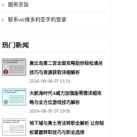
服务宗旨
联系vic维多利亚手机登录
热门新闻
奥比岛第二宫全面攻略助你轻松通关
技巧与资源获取详细解析
2026-08-06 07:13:21
大航海时代4威力加强版蒂雅详细攻
略与全方位游戏技巧解析
2026-08-05 07:19:05
地下城与勇士男法转职全解析 让你轻
松掌握转职技巧与职业选择