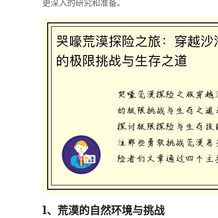
更深入的研究和准备。
1、荒漠的自然环境与挑战