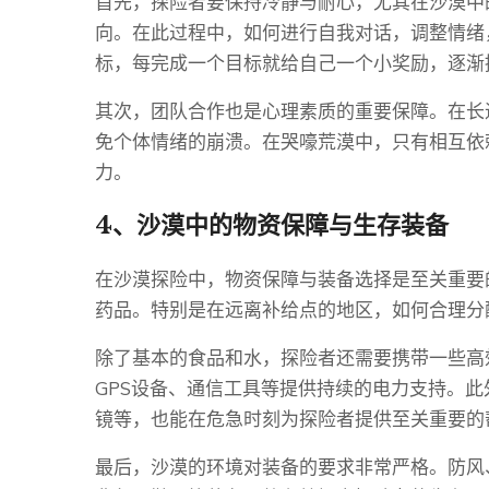
首先，探险者要保持冷静与耐心，尤其在沙漠中
向。在此过程中，如何进行自我对话，调整情绪
标，每完成一个目标就给自己一个小奖励，逐渐
其次，团队合作也是心理素质的重要保障。在长
免个体情绪的崩溃。在哭嚎荒漠中，只有相互依
力。
4、沙漠中的物资保障与生存装备
在沙漠探险中，物资保障与装备选择是至关重要
药品。特别是在远离补给点的地区，如何合理分
除了基本的食品和水，探险者还需要携带一些高
GPS设备、通信工具等提供持续的电力支持。
镜等，也能在危急时刻为探险者提供至关重要的
最后，沙漠的环境对装备的要求非常严格。防风