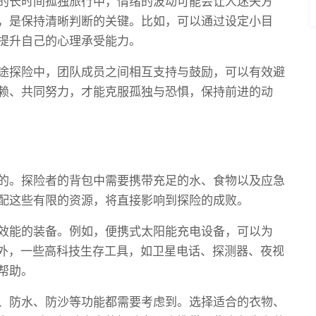
的长时间孤独旅行中，情绪的波动可能会让人迷失方
，是保持清晰判断的关键。比如，可以通过设定小目
提升自己的心理承受能力。
途探险中，团队成员之间相互支持与鼓励，可以有效避
赖、共同努力，才能克服孤独与恐惧，保持前进的动
的。探险者的背包中需要携带充足的水、食物以及应急
配这些有限的资源，将直接影响到探险的成败。
效能的装备。例如，便携式太阳能充电设备，可以为
此外，一些高科技生存工具，如卫星电话、探测器、夜视
帮助。
、防水、防沙等功能都需要考虑到。选择适合的衣物、