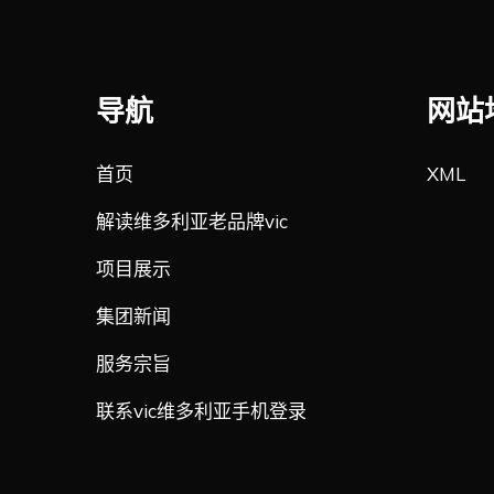
导航
网站
首页
XML
解读维多利亚老品牌vic
项目展示
集团新闻
服务宗旨
联系vic维多利亚手机登录