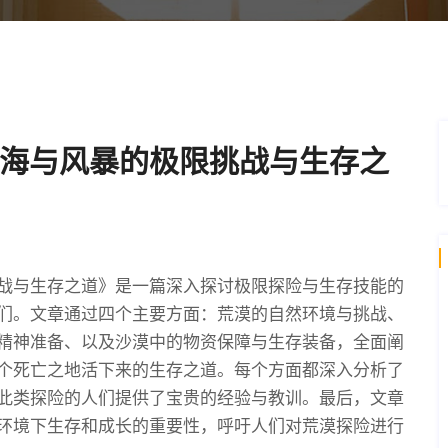
海与风暴的极限挑战与生存之
战与生存之道》是一篇深入探讨极限探险与生存技能的
们。文章通过四个主要方面：荒漠的自然环境与挑战、
精神准备、以及沙漠中的物资保障与生存装备，全面阐
个死亡之地活下来的生存之道。每个方面都深入分析了
此类探险的人们提供了宝贵的经验与教训。最后，文章
环境下生存和成长的重要性，呼吁人们对荒漠探险进行